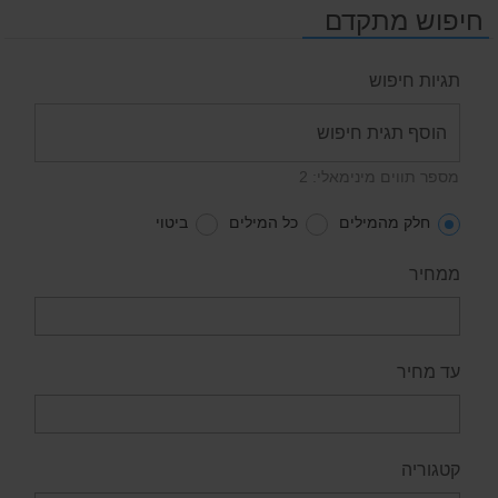
חיפוש מתקדם
תגיות חיפוש
מספר תווים מינימאלי: 2
חלק מהמילים
כל המילים
ביטוי
ממחיר
עד מחיר
קטגוריה