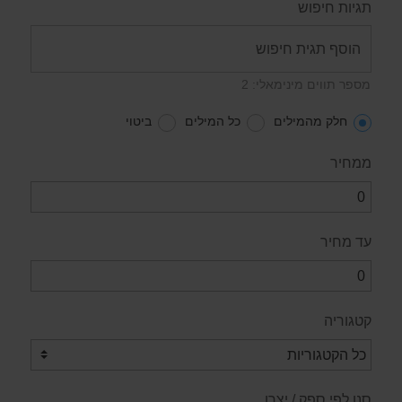
תגיות חיפוש
מספר תווים מינימאלי: 2
חלק מהמילים
כל המילים
ביטוי
ממחיר
עד מחיר
קטגוריה
סנן לפי ספק / יצרן