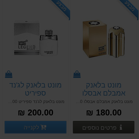
מבצע
מבצע
מונט בלאנק
מונט בלאנק לג'נד
אמבלם אבסלו
ספיריט
מונט בלאנק אמבלם אבסלו 100 מ"ל א.ד.ט MONT BLANC EMBLEM ABSOLU 100 ML E.D.T
מונט בלאנק לג'נד ספיריט 100 מ"ל א.ד.ט MONT BLANC LEGEND SPIRIT 100 ML E.D.T
200.00 ₪
180.00 ₪
פרטים נוספים
פרטים
לקנייה
פרטים נוספים
פרטים נוספים