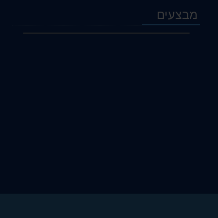
מבצעים