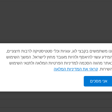
נו משתמשים בקבצי לוג, עוגיות וכלי סטטיסטיקה לרבות חיצוניים,
המידע עשוי להיאסף ולהיות מעובד מחוץ לישראל. המשך השימוש
אתר מהווה הסכמה למדיניות הפרטיות המלאה ולתנאי השימוש
השירות.
קרא/י את המדיניות המלאה
אני מסכים