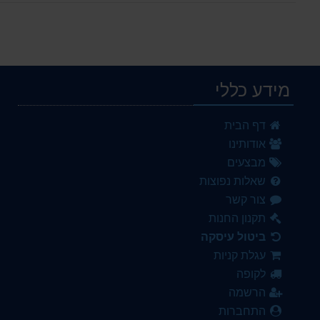
מידע כללי
דף הבית
אודותינו
מבצעים
שאלות נפוצות
צור קשר
תקנון החנות
ביטול עיסקה
עגלת קניות
לקופה
הרשמה
התחברות