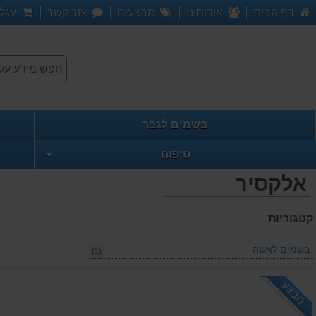
דף הבית
אודותינו
מבצעים
צור קשר
עגלת
בשמים לגבר
טיפוח
אלקסיר
קטגוריות
בשמים לאשה
(1)
מבצע