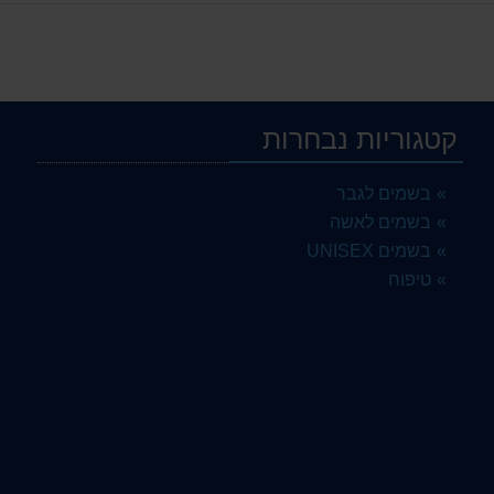
קטגוריות נבחרות
בשמים לגבר
בשמים לאשה
בשמים UNISEX
טיפוח