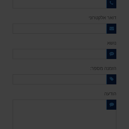
דואר אלקטרוני
נושא
הזמנה מספר:
הודעה