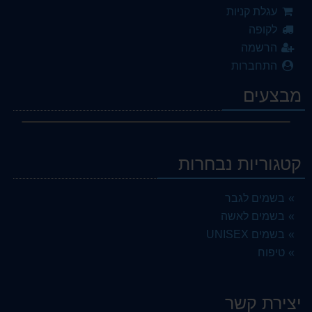
עגלת קניות
לקופה
הרשמה
התחברות
מבצעים
קטגוריות נבחרות
בשמים לגבר
בשמים לאשה
בשמים UNISEX
טיפוח
יצירת קשר