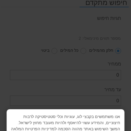
חיפוש מתקדם
תגיות חיפוש
מספר תווים מינימאלי: 2
חלק מהמילים
כל המילים
ביטוי
ממחיר
עד מחיר
קטגוריה
אנו משתמשים בקבצי לוג, עוגיות וכלי סטטיסטיקה לרבות
חיצוניים, והמידע עשוי להיאסף ולהיות מעובד מחוץ לישראל.
המשך השימוש באתר מהווה הסכמה למדיניות הפרטיות המלאה