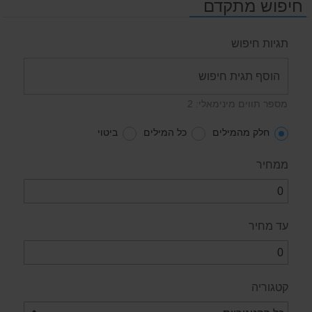
חיפוש מתקדם
תגיות חיפוש
מספר תווים מינימאלי: 2
חלק מהמילים
כל המילים
ביטוי
ממחיר
עד מחיר
קטגוריה