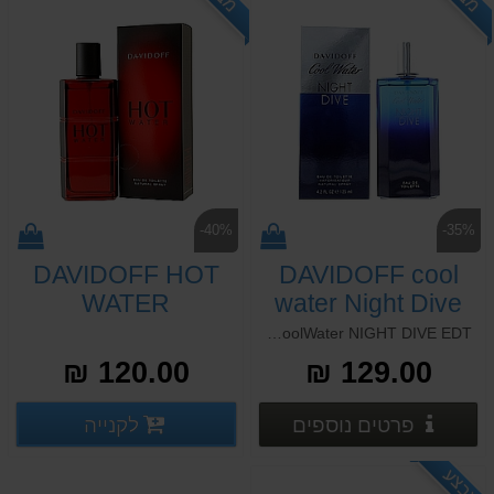
-40%
-35%
DAVIDOFF HOT
DAVIDOFF cool
WATER
water Night Dive
DAVIDOFF 125ml CoolWater NIGHT DIVE EDT
120.00 ₪
129.00 ₪
פרטים נוספים
פרטים
לקנייה
פרטים נוספים
פרטים נוספים
מבצע