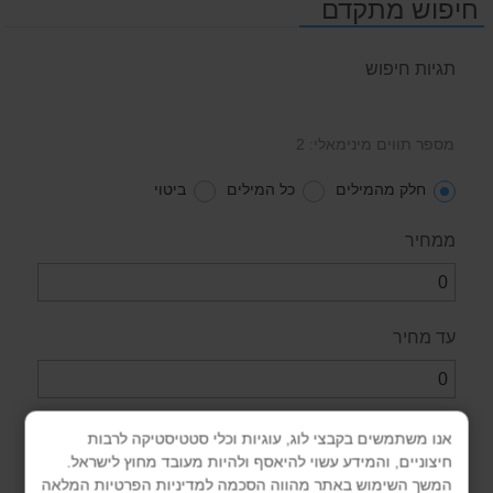
חיפוש מתקדם
תגיות חיפוש
מספר תווים מינימאלי: 2
חלק מהמילים
כל המילים
ביטוי
ממחיר
עד מחיר
קטגוריה
אנו משתמשים בקבצי לוג, עוגיות וכלי סטטיסטיקה לרבות
חיצוניים, והמידע עשוי להיאסף ולהיות מעובד מחוץ לישראל.
המשך השימוש באתר מהווה הסכמה למדיניות הפרטיות המלאה