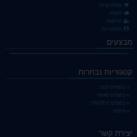
עגלת קניות
לקופה
הרשמה
התחברות
מבצעים
קטגוריות נבחרות
בשמים לגבר
בשמים לאשה
בשמים UNISEX
טיפוח
יצירת קשר