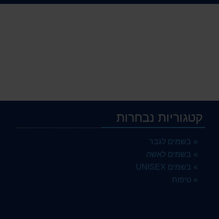
קטגוריות נבחרות
בשמים לגבר
בשמים לאשה
בשמים UNISEX
טיפוח