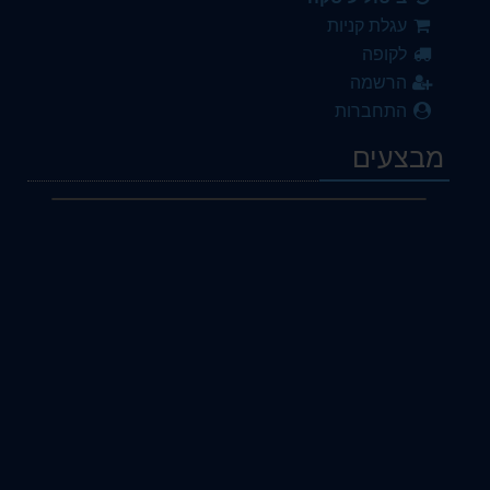
עגלת קניות
לקופה
הרשמה
התחברות
מבצעים