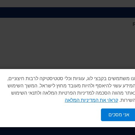
R
נו משתמשים בקבצי לוג, עוגיות וכלי סטטיסטיקה לרבות חיצוניים,
המידע עשוי להיאסף ולהיות מעובד מחוץ לישראל. המשך השימוש
אתר מהווה הסכמה למדיניות הפרטיות המלאה ולתנאי השימוש
השירות.
קרא/י את המדיניות המלאה
אני מסכים